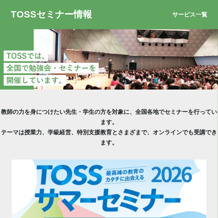
TOSSセミナー情報
サービス一覧
教師の力を身につけたい先生・学生の方を対象に、全国各地でセミナーを行ってい
ます。
テーマは授業力、学級経営、特別支援教育とさまざまで、オンラインでも受講でき
ます。