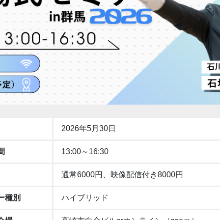
2026年5月30日
間
13:00～16:30
通常6000円、映像配信付き8000円
ー種別
ハイブリッド