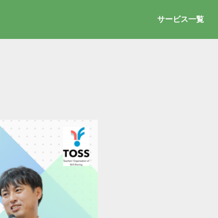
サービス一覧