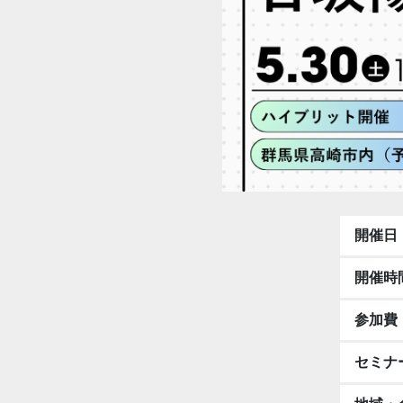
開催日
開催時
参加費
セミナ