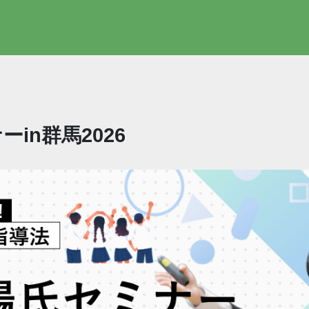
in群馬2026