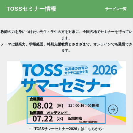
TOSSセミナー情報
サービス一覧
教師の力を身につけたい先生・学生の方を対象に、全国各地でセミナーを行ってい
ます。
テーマは授業力、学級経営、特別支援教育とさまざまで、オンラインでも受講でき
ます。
↑「TOSSサマーセミナー2026」はこちらから↑